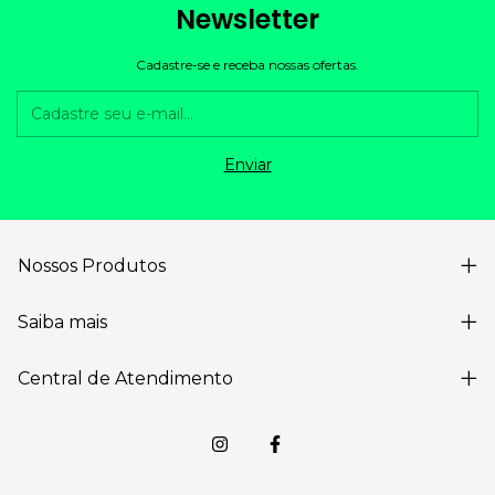
Newsletter
Cadastre-se e receba nossas ofertas.
Nossos Produtos
Saiba mais
Central de Atendimento