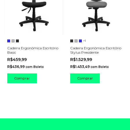
+1
Cadeira Ergonômica Escritório
Cadeira Ergonômica Escritório
Basic
Stylus Presidente
R$459,99
R$1.529,99
R$436,99
R$1.453,49
com
Boleto
com
Boleto
Comprar
Comprar