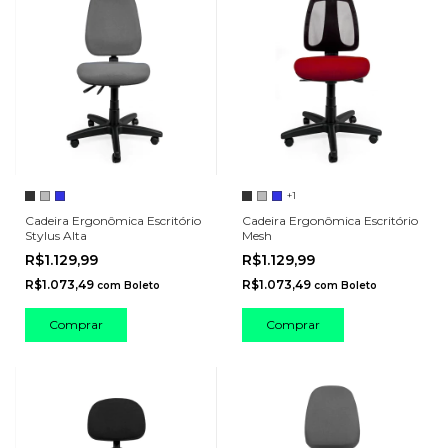
+1
Cadeira Ergonômica Escritório
Cadeira Ergonômica Escritório
Stylus Alta
Mesh
R$1.129,99
R$1.129,99
R$1.073,49
R$1.073,49
com
Boleto
com
Boleto
Comprar
Comprar